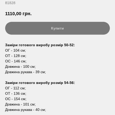
81828
1110,00
грн.
Купити
Заміри готового виробу розмір 50-52:
ОГ - 104 см;
ОТ - 128 см;
ОС - 146 см;
Довжина - 100 см;
Довжина рукава - 39 см;
Заміри готового виробу розмір 54-56:
ОГ - 112 см;
ОТ - 136 см;
ОС - 154 см;
Довжина - 101 см;
Довжина рукава - 40 см;