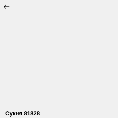
Сукня 81828