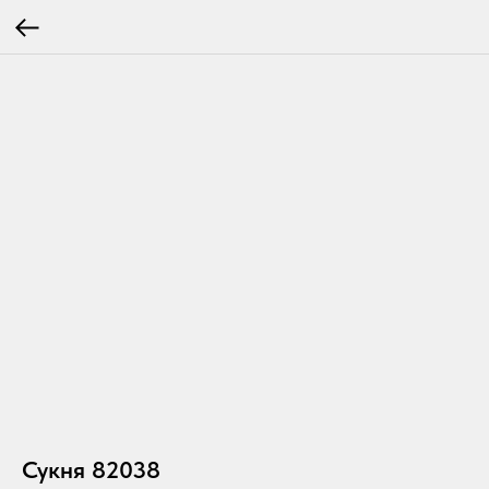
Сукня 82038