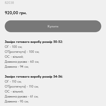
82038
920,00
грн.
Купити
Заміри готового виробу розмір 50-52:
ОГ - 100 см;
ОТ(розтягнута) - 100 см;
ОС - вільний;
Довжина рукава - 60 см;
Довжина - 94 см;
Заміри готового виробу розмір 54-56:
ОГ - 110 см;
ОТ(розтягнута) - 110 см;
ОС - вільний;
Довжина рукава - 61 см;
Довжина - 95 см;