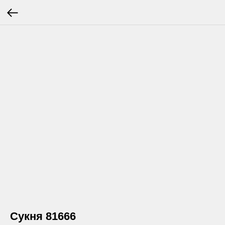
Сукня 81666