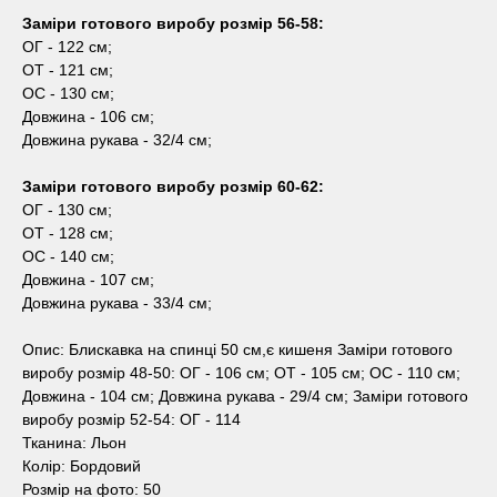
Заміри готового виробу розмір 56-58:
ОГ - 122 см;
ОТ - 121 см;
ОС - 130 см;
Довжина - 106 см;
Довжина рукава - 32/4 см;
Заміри готового виробу розмір 60-62:
ОГ - 130 см;
ОТ - 128 см;
ОС - 140 см;
Довжина - 107 см;
Довжина рукава - 33/4 см;
Опис: Блискавка на спинці 50 см,є кишеня Заміри готового
виробу розмір 48-50: ОГ - 106 см; ОТ - 105 см; ОС - 110 см;
Довжина - 104 см; Довжина рукава - 29/4 см; Заміри готового
виробу розмір 52-54: ОГ - 114
Тканина: Льон
Колір: Бордовий
Розмір на фото: 50