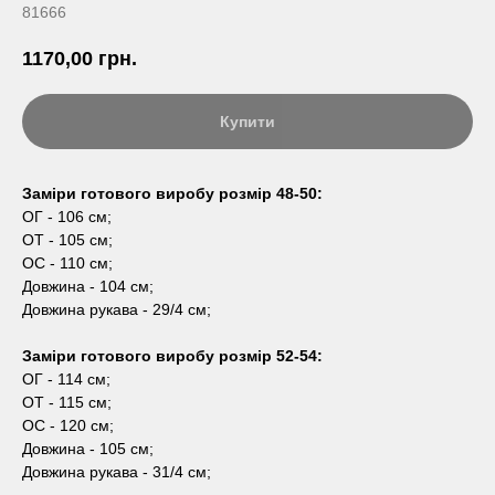
81666
1170,00
грн.
Купити
Заміри готового виробу розмір 48-50:
ОГ - 106 см;
ОТ - 105 см;
ОС - 110 см;
Довжина - 104 см;
Довжина рукава - 29/4 см;
Заміри готового виробу розмір 52-54:
ОГ - 114 см;
ОТ - 115 см;
ОС - 120 см;
Довжина - 105 см;
Довжина рукава - 31/4 см;