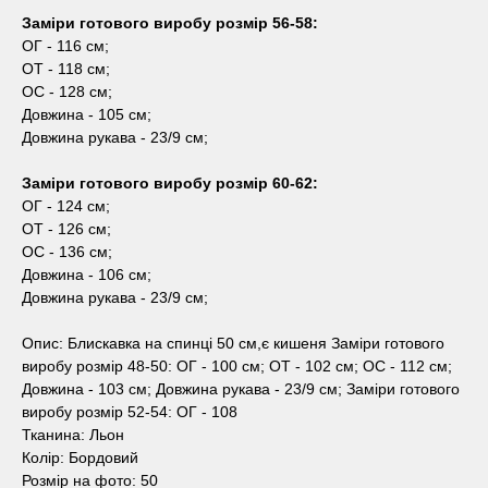
Заміри готового виробу розмір 56-58:
ОГ - 116 см;
ОТ - 118 см;
ОС - 128 см;
Довжина - 105 см;
Довжина рукава - 23/9 см;
Заміри готового виробу розмір 60-62:
ОГ - 124 см;
ОТ - 126 см;
ОС - 136 см;
Довжина - 106 см;
Довжина рукава - 23/9 см;
Опис: Блискавка на спинці 50 см,є кишеня Заміри готового
виробу розмір 48-50: ОГ - 100 см; ОТ - 102 см; ОС - 112 см;
Довжина - 103 см; Довжина рукава - 23/9 см; Заміри готового
виробу розмір 52-54: ОГ - 108
Тканина: Льон
Колір: Бордовий
Розмір на фото: 50