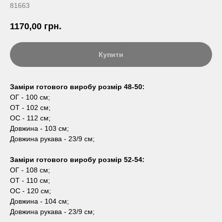
81663
1170,00
грн.
Купити
Заміри готового виробу розмір 48-50:
ОГ - 100 см;
ОТ - 102 см;
ОС - 112 см;
Довжина - 103 см;
Довжина рукава - 23/9 см;
Заміри готового виробу розмір 52-54:
ОГ - 108 см;
ОТ - 110 см;
ОС - 120 см;
Довжина - 104 см;
Довжина рукава - 23/9 см;