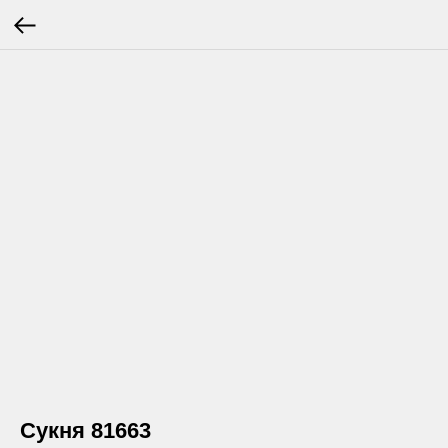
Сукня 81663