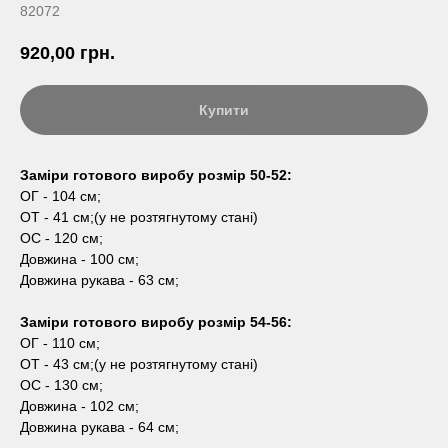
82072
920,00
грн.
Купити
Заміри готового виробу розмір 50-52:
ОГ - 104 см;
ОТ - 41 см;(у не розтягнутому стані)
ОС - 120 см;
Довжина - 100 см;
Довжина рукава - 63 см;
Заміри готового виробу розмір 54-56:
ОГ - 110 см;
ОТ - 43 см;(у не розтягнутому стані)
ОС - 130 см;
Довжина - 102 см;
Довжина рукава - 64 см;