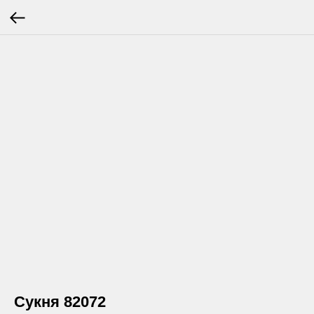
Сукня 82072