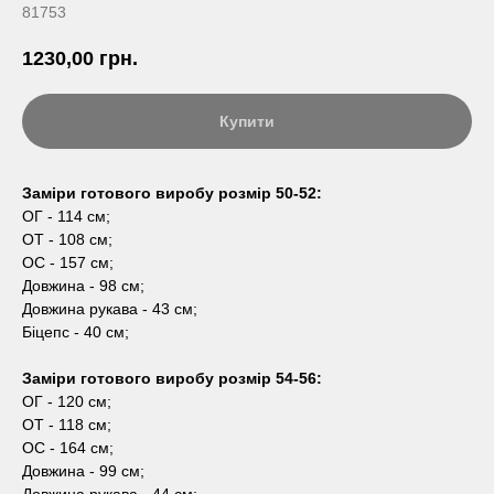
81753
1230,00
грн.
Купити
Заміри готового виробу розмір 50-52:
ОГ - 114 см;
ОТ - 108 см;
ОС - 157 см;
Довжина - 98 см;
Довжина рукава - 43 см;
Біцепс - 40 см;
Заміри готового виробу розмір 54-56:
ОГ - 120 см;
ОТ - 118 см;
ОС - 164 см;
Довжина - 99 см;