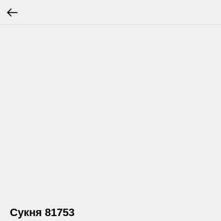
Сукня 81753