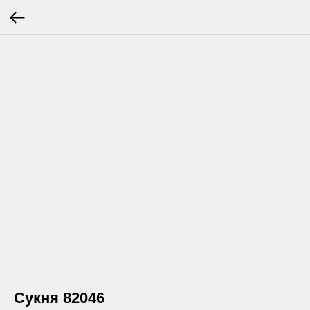
Сукня 82046