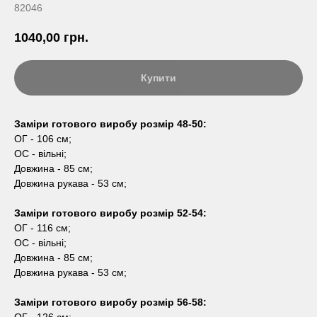
82046
1040,00
грн.
Купити
Заміри готового виробу розмір 48-50:
ОГ - 106 см;
ОС - вільні;
Довжина - 85 см;
Довжина рукава - 53 см;
Заміри готового виробу розмір 52-54:
ОГ - 116 см;
ОС - вільні;
Довжина - 85 см;
Довжина рукава - 53 см;
Заміри готового виробу розмір 56-58: