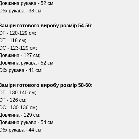
Довжина рукава - 52 см;
Обх.рукава - 38 см;
Заміри готового виробу розмір 54-56:
ОГ - 120-129 см;
ОТ - 118 см;
ОС - 123-129 см;
Довжина - 127 см;
Довжина рукава - 52 см;
Обх.рукава - 41 см;
Заміри готового виробу розмір 58-60:
ОГ - 130-140 см;
ОТ - 126 см;
ОС - 130-136 см;
Довжина - 129 см;
Довжина рукава - 54 см;
Обх.рукава - 44 см;