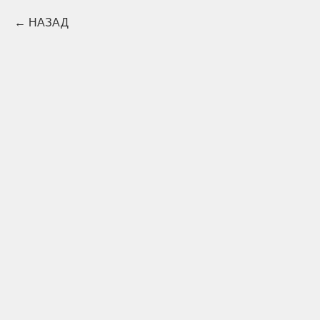
НАЗАД