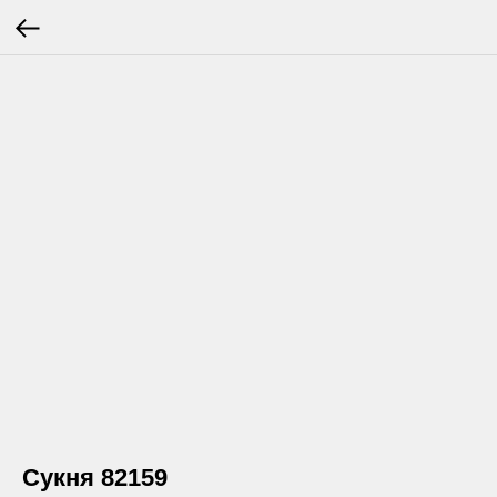
Сукня 82159