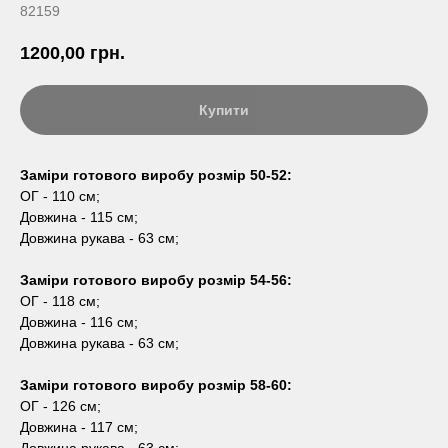
82159
1200,00
грн.
Купити
Заміри готового виробу розмір 50-52:
ОГ - 110 см;
Довжина - 115 см;
Довжина рукава - 63 см;
Заміри готового виробу розмір 54-56:
ОГ - 118 см;
Довжина - 116 см;
Довжина рукава - 63 см;
Заміри готового виробу розмір 58-60:
ОГ - 126 см;
Довжина - 117 см;