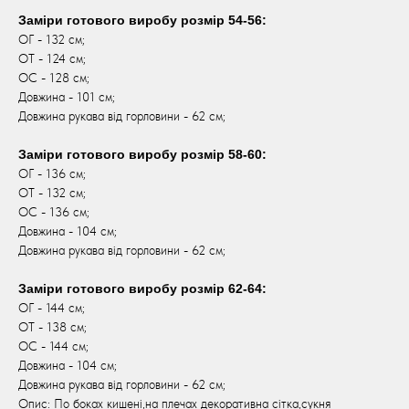
Заміри готового виробу розмір 54-56:
ОГ - 132 см;
ОТ - 124 см;
ОС - 128 см;
Довжина - 101 см;
Довжина рукава від горловини - 62 см;
Заміри готового виробу розмір 58-60:
ОГ - 136 см;
ОТ - 132 см;
ОС - 136 см;
Довжина - 104 см;
Довжина рукава від горловини - 62 см;
Заміри готового виробу розмір 62-64:
ОГ - 144 см;
ОТ - 138 см;
ОС - 144 см;
Довжина - 104 см;
Довжина рукава від горловини - 62 см;
Опис: По боках кишені,на плечах декоративна сітка,сукня