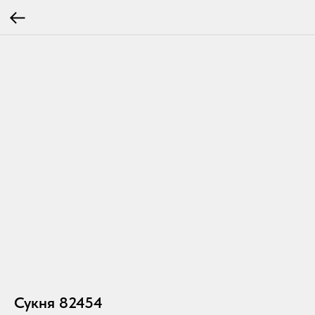
Сукня 82454