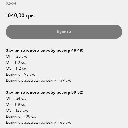
82454
1040,00
грн.
Купити
Заміри готового виробу розмір 46-48:
ОГ - 120 см;
ОТ - 110 см;
ОС - 112 см;
Довжина - 98 см;
Довжина рукава від горловини - 59 см;
Заміри готового виробу розмір 50-52:
ОГ - 124 см;
ОТ - 118 см;
ОС - 120 см;
Довжина - 100 см;
Довжина рукава від горловини - 60 см;