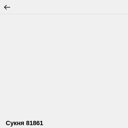
Сукня 81861