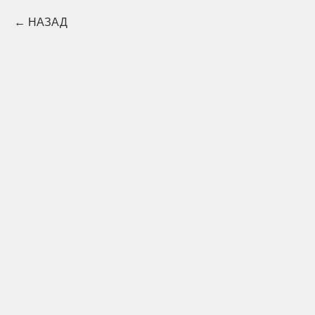
НАЗАД