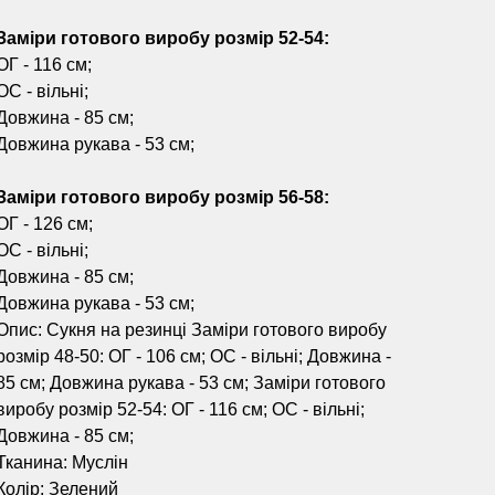
Заміри готового виробу розмір 52-54:
ОГ - 116 см;
ОС - вільні;
Довжина - 85 см;
Довжина рукава - 53 см;
Заміри готового виробу розмір 56-58:
ОГ - 126 см;
ОС - вільні;
Довжина - 85 см;
Довжина рукава - 53 см;
Опис: Сукня на резинці Заміри готового виробу
розмір 48-50: ОГ - 106 см; ОС - вільні; Довжина -
85 см; Довжина рукава - 53 см; Заміри готового
виробу розмір 52-54: ОГ - 116 см; ОС - вільні;
Довжина - 85 см;
Тканина: Муслін
Колір: Зелений