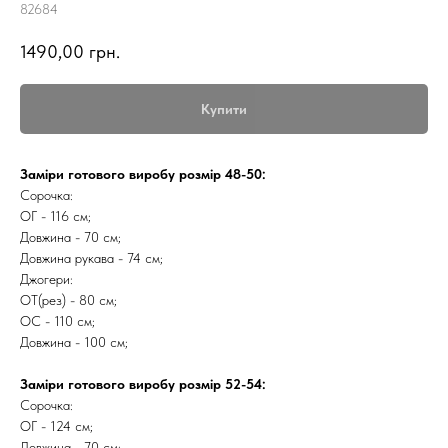
82684
1490,00
грн.
Купити
Заміри готового виробу розмір 48-50:
Сорочка:
ОГ - 116 см;
Довжина - 70 см;
Довжина рукава - 74 см;
Джогери:
ОТ(рез) - 80 см;
ОС - 110 см;
Довжина - 100 см;
Заміри готового виробу розмір 52-54:
Сорочка:
ОГ - 124 см;
Довжина - 70 см;