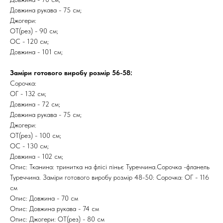
Довжина рукава - 75 см;
Джогери:
ОТ(рез) - 90 см;
ОС - 120 см;
Довжина - 101 см;
Заміри готового виробу розмір 56-58:
Сорочка:
ОГ - 132 см;
Довжина - 72 см;
Довжина рукава - 75 см;
Джогери:
ОТ(рез) - 100 см;
ОС - 130 см;
Довжина - 102 см;
Опис: Тканина: тринитка на флісі піньє Туреччина.Сорочка -фланель
Туреччина. Заміри готового виробу розмір 48-50: Сорочка: ОГ - 116
см
Опис: Довжина - 70 см
Опис: Довжина рукава - 74 см
Опис: Джогери: ОТ(рез) - 80 см