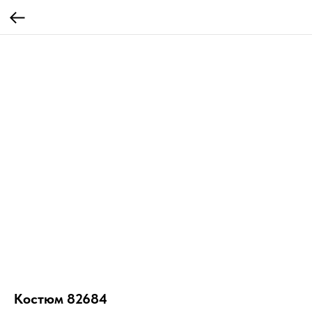
Костюм 82684