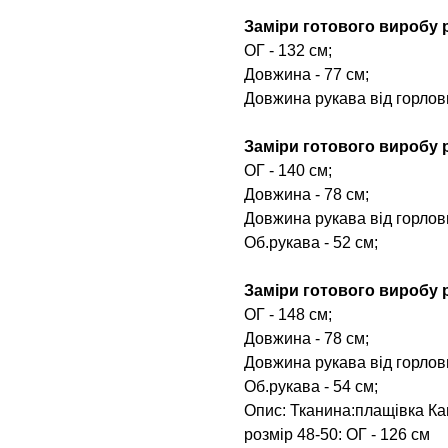
Заміри готового виробу р
ОГ - 132 см;
Довжина - 77 см;
Довжина рукава від горлови
Заміри готового виробу р
ОГ - 140 см;
Довжина - 78 см;
Довжина рукава від горлови
Об.рукава - 52 см;
Заміри готового виробу р
ОГ - 148 см;
Довжина - 78 см;
Довжина рукава від горлови
Об.рукава - 54 см;
Опис: Тканина:плащівка Ка
розмір 48-50: ОГ - 126 см