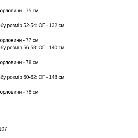
орловини - 75 см
бу розмір 52-54: ОГ - 132 см
орловини - 77 см
бу розмір 56-58: ОГ - 140 см
орловини - 78 см
бу розмір 60-62: ОГ - 148 см
орловини - 78 см
107