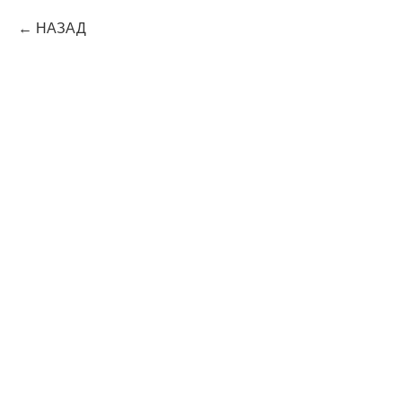
НАЗАД