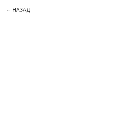
НАЗАД