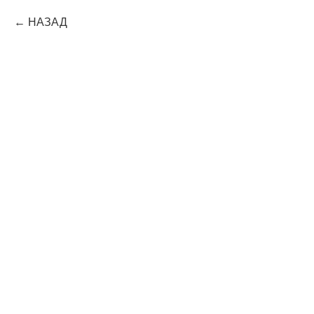
НАЗАД