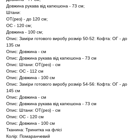
Довжина рукава від капюшона - 73 см;
Штани:
ОТ(рез) - до 120 см;
ОС - 120 см;
Довжина - 100 см;
Опис: Заміри готового виробу розмір 50-52: Кофта: ОГ - до
135 см
Опис: Довжина - см
Опис: Довжина рукава від капюшона - 73 см
Опис: Штани: ОТ(рез) - см
Опис: ОС - 112 см
Опис: Довжина - 100 см
Опис: Заміри готового виробу розмір 54-56: Кофта: ОГ - до
145 см
Опис: Довжина - см
Опис: Довжина рукава від капюшона - 73 см
Опис: Штани: ОТ(рез) - см
Опис: ОС - 120 см
Опис: Довжина - 100 см
Тканина: Тринитка на флісі
Колір: Помаранчевий