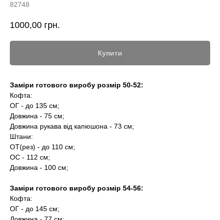
82748
1000,00
грн.
Купити
Заміри готового виробу розмір 50-52:
Кофта:
ОГ - до 135 см;
Довжина - 75 см;
Довжина рукава від капюшона - 73 см;
Штани:
ОТ(рез) - до 110 см;
ОС - 112 см;
Довжина - 100 см;
Заміри готового виробу розмір 54-56:
Кофта:
ОГ - до 145 см;
Довжина - 77 см;