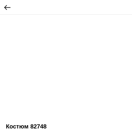
Костюм 82748