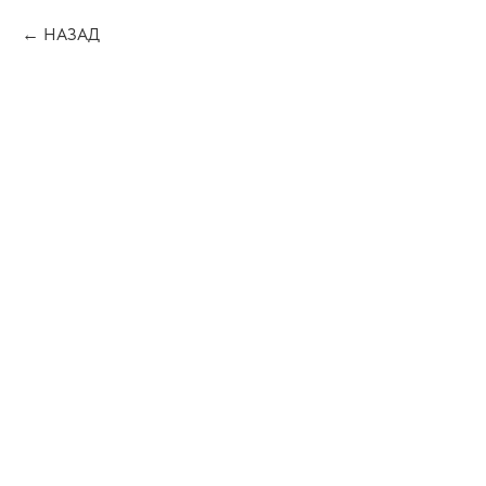
НАЗАД