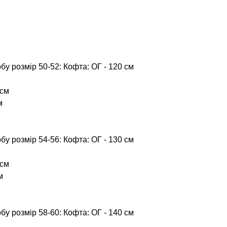
бу розмір 50-52: Кофта: ОГ - 120 см
 см
м
бу розмір 54-56: Кофта: ОГ - 130 см
 см
м
бу розмір 58-60: Кофта: ОГ - 140 см