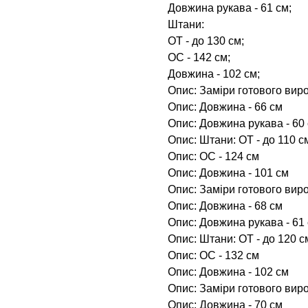
Довжина рукава - 61 см;
Штани:
ОТ - до 130 см;
ОС - 142 см;
Довжина - 102 см;
Опис: Заміри готового виро
Опис: Довжина - 66 см
Опис: Довжина рукава - 60
Опис: Штани: ОТ - до 110 с
Опис: ОС - 124 см
Опис: Довжина - 101 см
Опис: Заміри готового виро
Опис: Довжина - 68 см
Опис: Довжина рукава - 61
Опис: Штани: ОТ - до 120 с
Опис: ОС - 132 см
Опис: Довжина - 102 см
Опис: Заміри готового виро
Опис: Довжина - 70 см