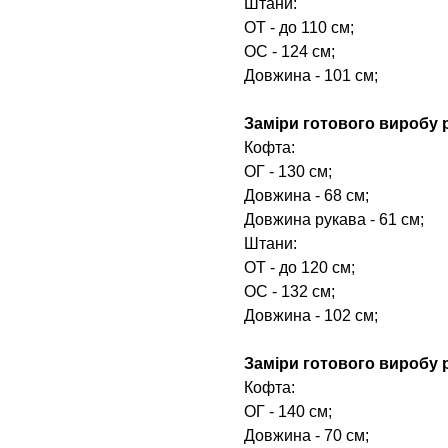
Штани:
ОТ - до 110 см;
ОС - 124 см;
Довжина - 101 см;
Заміри готового виробу р
Кофта:
ОГ - 130 см;
Довжина - 68 см;
Довжина рукава - 61 см;
Штани:
ОТ - до 120 см;
ОС - 132 см;
Довжина - 102 см;
Заміри готового виробу р
Кофта:
ОГ - 140 см;
Довжина - 70 см;