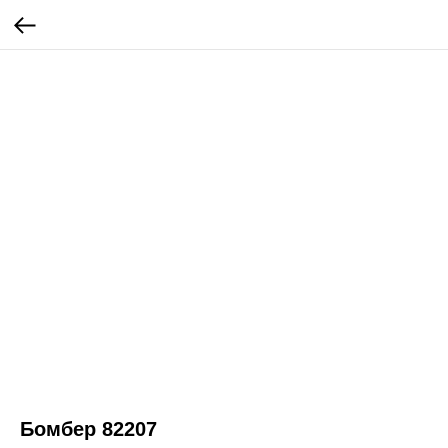
Бомбер 82207