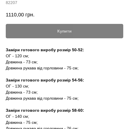
82207
1110,00
грн.
Купити
Заміри готового виробу розмір 50-52:
ОГ - 120 см;
Довжина - 73 см;
Довжина рукава від горловини - 75 см;
Заміри готового виробу розмір 54-56:
ОГ - 130 см;
Довжина - 73 см;
Довжина рукава від горловини - 75 см;
Заміри готового виробу розмір 58-60:
ОГ - 140 см;
Довжина - 75 см;
Довжина рукава від горловини - 76 см;