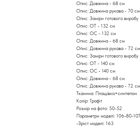
Опис: Довжина - 68 см
Опис: Довжина рукава - 70 см
Опис: Заміри готового виробу 
Опис: ОТ - 132 см
Опис: ОС - 132 см
Опис: Довжина - 68 см
Опис: Довжина рукава - 72 см
Опис: Заміри готового виробу 
Опис: ОТ - 140 см
Опис: ОС - 140 см
Опис: Довжина - 68 см
Опис: Довжина рукава - 72 см
Тканина: Плащівка+синтепон
Колір: Графіт
Розмір на фото: 50-52
Параметри моделі: 106-80-10
-Зріст моделі: 163