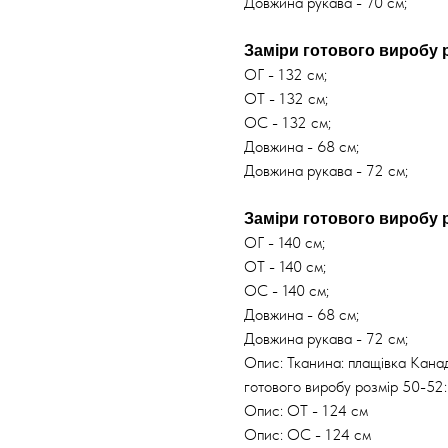
Довжина рукава - 70 см;
Заміри готового виробу р
ОГ - 132 см;
ОТ - 132 см;
ОС - 132 см;
Довжина - 68 см;
Довжина рукава - 72 см;
Заміри готового виробу р
ОГ - 140 см;
ОТ - 140 см;
ОС - 140 см;
Довжина - 68 см;
Довжина рукава - 72 см;
Опис: Тканина: плащівка Кана
готового виробу розмір 50-52:
Опис: ОТ - 124 см
Опис: ОС - 124 см