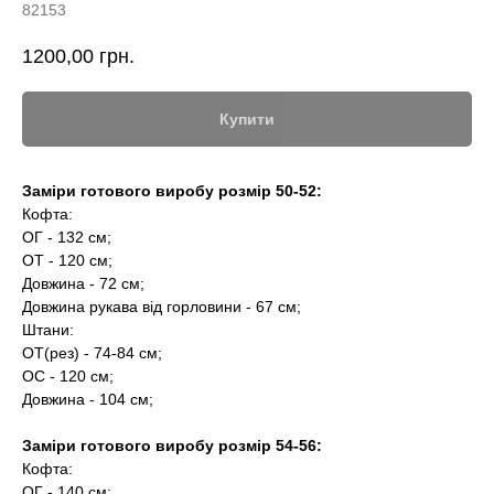
82153
1200,00
грн.
Купити
Заміри готового виробу розмір 50-52:
Кофта:
ОГ - 132 см;
ОТ - 120 см;
Довжина - 72 см;
Довжина рукава від горловини - 67 см;
Штани:
ОТ(рез) - 74-84 см;
ОС - 120 см;
Довжина - 104 см;
Заміри готового виробу розмір 54-56:
Кофта:
ОГ - 140 см;