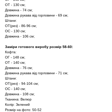
ОТ - 130 см;
Довжина - 74 см;
Довжина рукава від горловини - 69 см;
Штани:
ОТ(рез) - 86-96 см;
ОС - 130 см;
Довжина - 106 см;
Заміри готового виробу розмір 58-60:
Кофта:
ОГ - 148 см;
ОТ - 140 см;
Довжина - 76 см;
Довжина рукава від горловини - 71 см;
Штани:
ОТ(рез) - 94-104 см;
ОС - 140 см;
Довжина - 108 см;
Тканина: Велюр
Колір: Зелений
Розмір на фото: 50-52