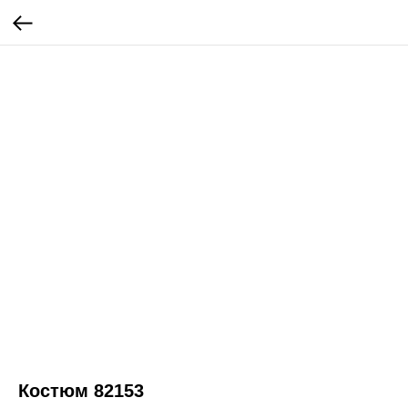
Костюм 82153