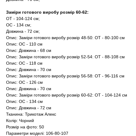
Заміри готового виробу розмір 60-62:
ОТ - 104-124 см;
ОС - 134 см;
Довжина - 72 см;
Опис: Заміри готового виробу розмір 48-50: ОТ - 80-100 см
Опис: ОС - 110 см
Опис: Довжина - 68 см
Опис: Заміри готового виробу розмір 52-54: ОТ - 88-108 см
Опис: ОС - 118 см
Опис: Довжина - 70 см
Опис: Заміри готового виробу розмір 56-58: ОТ - 96-116 см
Опис: ОС - 126 см
Опис: Довжина - 70 см
Опис: Заміри готового виробу розмір 60-62: ОТ - 104-124 см
Опис: ОС - 134 см
Опис: Довжина - 72 см
Тканина: Трикотаж Алекс
Колір: Чорний
Розмір на фото: 50
Параметри моделі: 106-80-107