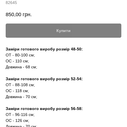
82645
850,00
грн.
Купити
Заміри готового виробу розмір 48-50:
ОТ - 80-100 см;
ОС - 110 см;
Довжина - 68 см;
Заміри готового виробу розмір 52-54:
ОТ - 88-108 см;
ОС - 118 см;
Довжина - 70 см;
Заміри готового виробу розмір 56-58:
ОТ - 96-116 см;
ОС - 126 см;
Довжина - 70 см;