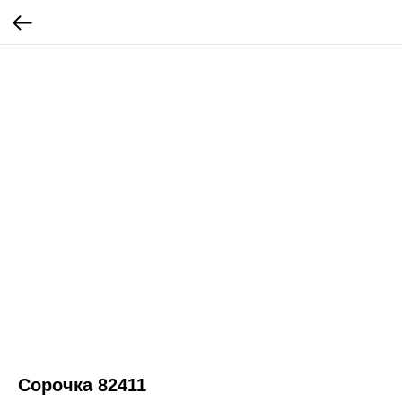
Сорочка 82411