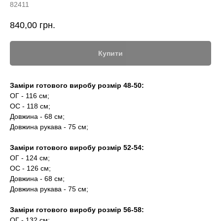
82411
840,00
грн.
Купити
Заміри готового виробу розмір 48-50:
ОГ - 116 см;
ОС - 118 см;
Довжина - 68 см;
Довжина рукава - 75 см;
Заміри готового виробу розмір 52-54:
ОГ - 124 см;
ОС - 126 см;
Довжина - 68 см;
Довжина рукава - 75 см;
Заміри готового виробу розмір 56-58:
ОГ - 132 см;