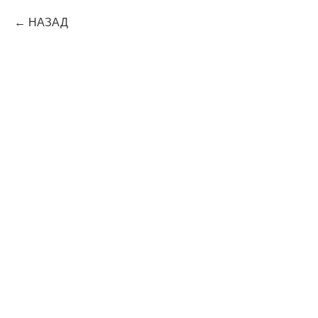
НАЗАД