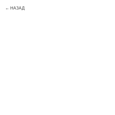
НАЗАД