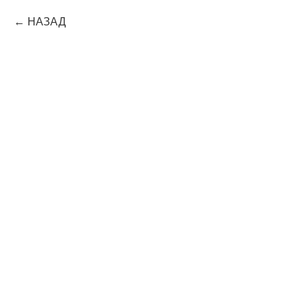
НАЗАД