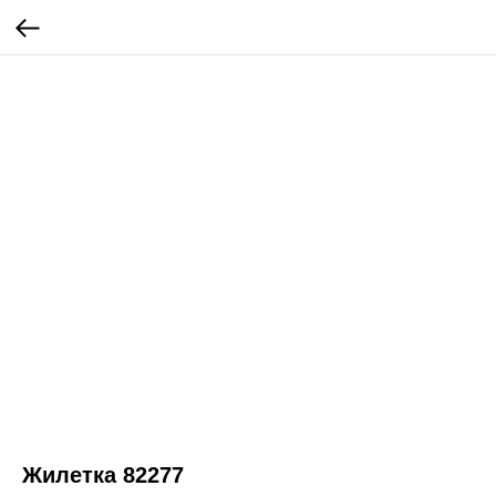
Жилетка 82277