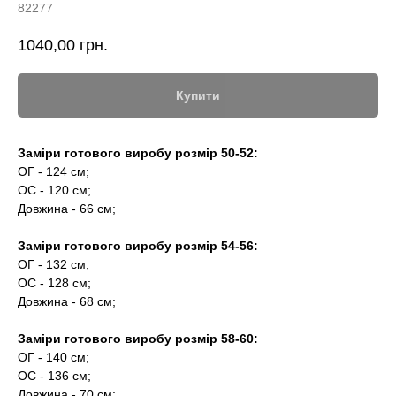
82277
1040,00
грн.
Купити
Заміри готового виробу розмір 50-52:
ОГ - 124 см;
ОС - 120 см;
Довжина - 66 см;
Заміри готового виробу розмір 54-56:
ОГ - 132 см;
ОС - 128 см;
Довжина - 68 см;
Заміри готового виробу розмір 58-60:
ОГ - 140 см;
ОС - 136 см;
Довжина - 70 см;