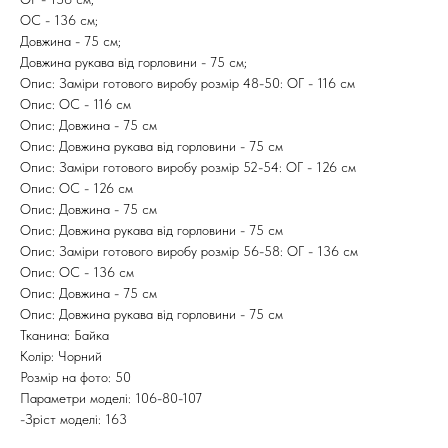
ОС - 136 см;
Довжина - 75 см;
Довжина рукава від горловини - 75 см;
Опис: Заміри готового виробу розмір 48-50: ОГ - 116 см
Опис: ОС - 116 см
Опис: Довжина - 75 см
Опис: Довжина рукава від горловини - 75 см
Опис: Заміри готового виробу розмір 52-54: ОГ - 126 см
Опис: ОС - 126 см
Опис: Довжина - 75 см
Опис: Довжина рукава від горловини - 75 см
Опис: Заміри готового виробу розмір 56-58: ОГ - 136 см
Опис: ОС - 136 см
Опис: Довжина - 75 см
Опис: Довжина рукава від горловини - 75 см
Тканина: Байка
Колір: Чорний
Розмір на фото: 50
Параметри моделі: 106-80-107
-Зріст моделі: 163