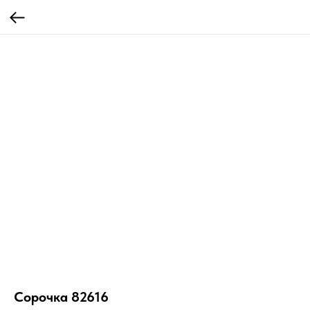
Сорочка 82616