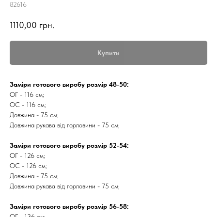
82616
1110,00
грн.
Купити
Заміри готового виробу розмір 48-50:
ОГ - 116 см;
ОС - 116 см;
Довжина - 75 см;
Довжина рукава від горловини - 75 см;
Заміри готового виробу розмір 52-54:
ОГ - 126 см;
ОС - 126 см;
Довжина - 75 см;
Довжина рукава від горловини - 75 см;
Заміри готового виробу розмір 56-58:
ОГ - 136 см;