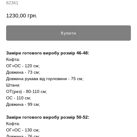
82361
1230,00
грн.
Купити
Заміри готового виробу розмір 46-48:
Кофта:
ОГ=ОС - 120 см;
Довжина - 73 см;
Довжина рукава від горловини - 75 см;
Штани:
ОТ(рез) - 80-110 см;
ОС - 110 см;
Довжина - 99 см;
Заміри готового виробу розмір 50-52:
Кофта:
ОГ=ОС - 130 см;
Довжина - 76 см;