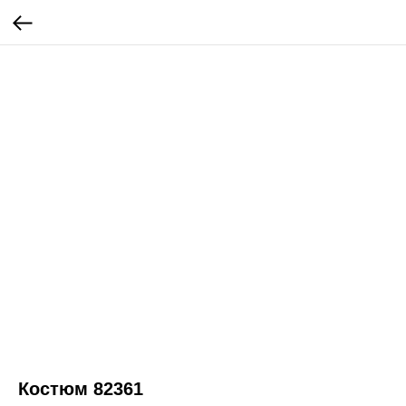
Костюм 82361