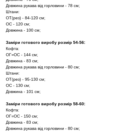
Довжина рукава від горловини - 78 см;
Штани:
ОТ(рез) - 84-120 см;
ОС - 120 см;
Довжина - 100 см;
Заміри готового виробу розмір 54-56:
Кофта:
ОГ=ОС - 144 см;
Довжина - 83 см;
Довжина рукава від горловини - 80 см;
Штани:
ОТ(рез) - 95-130 см;
ОС - 130 см;
Довжина - 101 см;
Заміри готового виробу розмір 58-60:
Кофта:
ОГ=ОС - 150 см;
Довжина - 83 см;
Довжина рукава від горловини - 80 см;