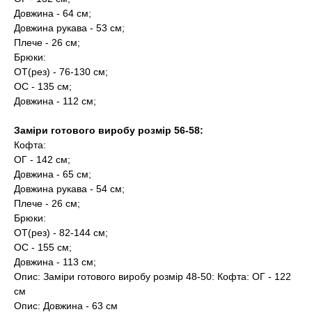
Довжина - 64 см;
Довжина рукава - 53 см;
Плече - 26 см;
Брюки:
ОТ(рез) - 76-130 см;
ОС - 135 см;
Довжина - 112 см;
Заміри готового виробу розмір 56-58:
Кофта:
ОГ - 142 см;
Довжина - 65 см;
Довжина рукава - 54 см;
Плече - 26 см;
Брюки:
ОТ(рез) - 82-144 см;
ОС - 155 см;
Довжина - 113 см;
Опис: Заміри готового виробу розмір 48-50: Кофта: ОГ - 122
см
Опис: Довжина - 63 см