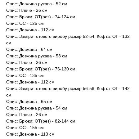
Опис: Довжина рукава - 52 см
Опис: Плече - 26 см
Опис: Брюки: ОТ(рез) - 74-124 см
Опис: ОС - 125 см
Опис: Довжина - 112 см
Опис: Заміри готового виробу розмір 52-54: Кофта: ОГ - 132
см
Опис: Довжина - 64 см
Опис: Довжина рукава - 53 см
Опис: Плече - 26 см
Опис: Брюки: ОТ(рез) - 76-130 см
Опис: ОС - 135 см
Опис: Довжина - 112 см
Опис: Заміри готового виробу розмір 56-58: Кофта: ОГ - 142
см
Опис: Довжина - 65 см
Опис: Довжина рукава - 54 см
Опис: Плече - 26 см
Опис: Брюки: ОТ(рез) - 82-144 см
Опис: ОС - 155 см
Опис: Довжина - 113 см