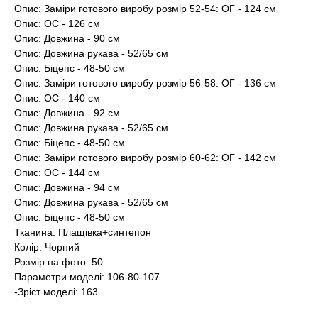
Опис: Заміри готового виробу розмір 52-54: ОГ - 124 см
Опис: ОС - 126 см
Опис: Довжина - 90 см
Опис: Довжина рукава - 52/65 см
Опис: Біцепс - 48-50 см
Опис: Заміри готового виробу розмір 56-58: ОГ - 136 см
Опис: ОС - 140 см
Опис: Довжина - 92 см
Опис: Довжина рукава - 52/65 см
Опис: Біцепс - 48-50 см
Опис: Заміри готового виробу розмір 60-62: ОГ - 142 см
Опис: ОС - 144 см
Опис: Довжина - 94 см
Опис: Довжина рукава - 52/65 см
Опис: Біцепс - 48-50 см
Тканина: Плащівка+синтепон
Колір: Чорний
Розмір на фото: 50
Параметри моделі: 106-80-107
-Зріст моделі: 163