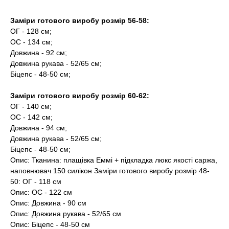
Заміри готового виробу розмір 56-58:
ОГ - 128 см;
ОС - 134 см;
Довжина - 92 см;
Довжина рукава - 52/65 см;
Біцепс - 48-50 см;
Заміри готового виробу розмір 60-62:
ОГ - 140 см;
ОС - 142 см;
Довжина - 94 см;
Довжина рукава - 52/65 см;
Біцепс - 48-50 см;
Опис: Тканина: плащівка Еммі + підкладка люкс якості саржа,
наповнювач 150 силікон Заміри готового виробу розмір 48-
50: ОГ - 118 см
Опис: ОС - 122 см
Опис: Довжина - 90 см
Опис: Довжина рукава - 52/65 см
Опис: Біцепс - 48-50 см