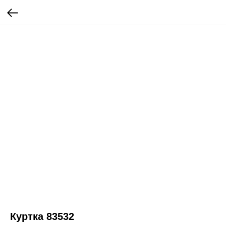
Куртка 83532