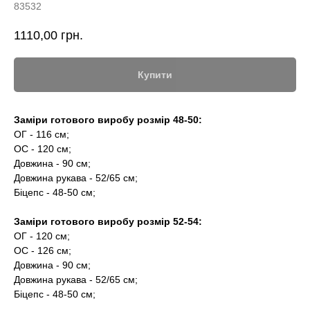
83532
1110,00
грн.
Купити
Заміри готового виробу розмір 48-50:
ОГ - 116 см;
ОС - 120 см;
Довжина - 90 см;
Довжина рукава - 52/65 см;
Біцепс - 48-50 см;
Заміри готового виробу розмір 52-54:
ОГ - 120 см;
ОС - 126 см;
Довжина - 90 см;
Довжина рукава - 52/65 см;
Біцепс - 48-50 см;