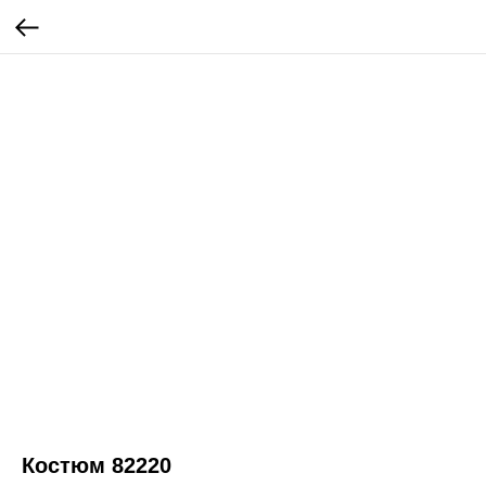
Костюм 82220