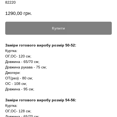
82220
1290,00
грн.
Купити
Заміри готового виробу розмір 50-52:
Куртка:
ОГ,ОС- 120 см;
Довжина - 65/70 см;
Довжина рукава - 75 см;
Джогери:
ОТ(рез) - 80 см;
ОС - 108 см;
Довжина - 95 см;
Заміри готового виробу розмір 54-56:
Куртка:
ОГ,ОС- 128 см;
Довжина - 65/70 см;