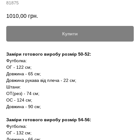
81875
1010,00
грн.
Купити
Заміри готового виробу розмір 50-52:
Футболка:
ОГ - 122 см;
Довжина - 65 см;
Довжина рукава від плеча - 22 см;
Штани:
ОТ(рез) - 74 см;
ОС - 124 см;
Довжина - 90 см;
Заміри готового виробу розмір 54-56:
Футболка:
ОГ - 132 см;
Довжина - 66 см;