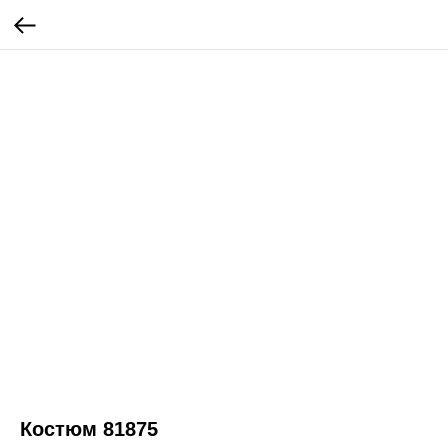
Костюм 81875