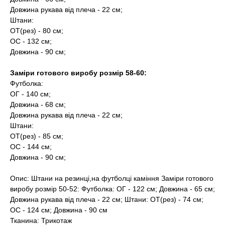
Довжина рукава від плеча - 22 см;
Штани:
ОТ(рез) - 80 см;
ОС - 132 см;
Довжина - 90 см;
Заміри готового виробу розмір 58-60:
Футболка:
ОГ - 140 см;
Довжина - 68 см;
Довжина рукава від плеча - 22 см;
Штани:
ОТ(рез) - 85 см;
ОС - 144 см;
Довжина - 90 см;
Опис: Штани на резинці,на футболці каміння Заміри готового
виробу розмір 50-52: Футболка: ОГ - 122 см; Довжина - 65 см;
Довжина рукава від плеча - 22 см; Штани: ОТ(рез) - 74 см;
ОС - 124 см; Довжина - 90 см
Тканина: Трикотаж