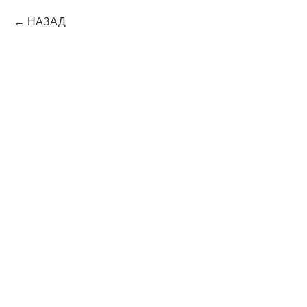
НАЗАД