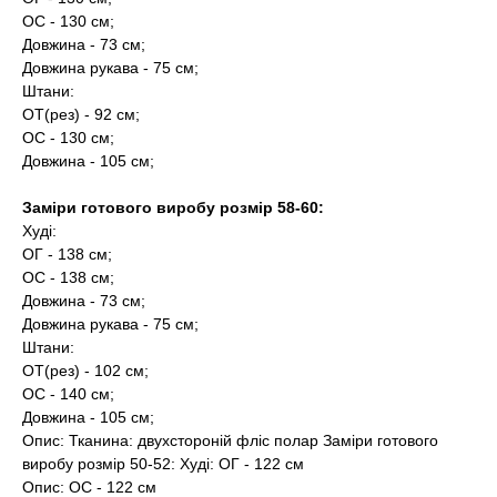
ОС - 130 см;
Довжина - 73 см;
Довжина рукава - 75 см;
Штани:
ОТ(рез) - 92 см;
ОС - 130 см;
Довжина - 105 см;
Заміри готового виробу розмір 58-60:
Худі:
ОГ - 138 см;
ОС - 138 см;
Довжина - 73 см;
Довжина рукава - 75 см;
Штани:
ОТ(рез) - 102 см;
ОС - 140 см;
Довжина - 105 см;
Опис: Тканина: двухстороній фліс полар Заміри готового
виробу розмір 50-52: Худі: ОГ - 122 см
Опис: ОС - 122 см