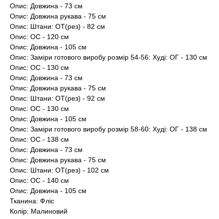
Опис: Довжина - 73 см
Опис: Довжина рукава - 75 см
Опис: Штани: ОТ(рез) - 82 см
Опис: ОС - 120 см
Опис: Довжина - 105 см
Опис: Заміри готового виробу розмір 54-56: Худі: ОГ - 130 см
Опис: ОС - 130 см
Опис: Довжина - 73 см
Опис: Довжина рукава - 75 см
Опис: Штани: ОТ(рез) - 92 см
Опис: ОС - 130 см
Опис: Довжина - 105 см
Опис: Заміри готового виробу розмір 58-60: Худі: ОГ - 138 см
Опис: ОС - 138 см
Опис: Довжина - 73 см
Опис: Довжина рукава - 75 см
Опис: Штани: ОТ(рез) - 102 см
Опис: ОС - 140 см
Опис: Довжина - 105 см
Тканина: Фліс
Колір: Малиновий