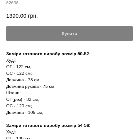
82638
1390,00
грн.
Купити
Заміри готового виробу розмір 50-52:
Худі:
ОГ - 122 см;
ОС - 122 см;
Довжина - 73 см;
Довжина рукава - 75 см;
Штани:
ОТ(рез) - 82 см;
ОС - 120 см;
Довжина - 105 см;
Заміри готового виробу розмір 54-56:
Худі:
ОГ - 130 см;