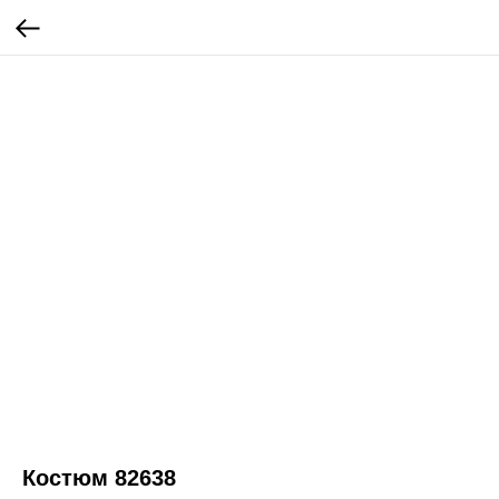
Костюм 82638