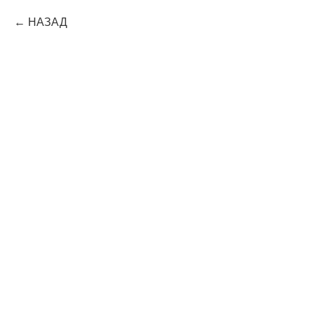
НАЗАД