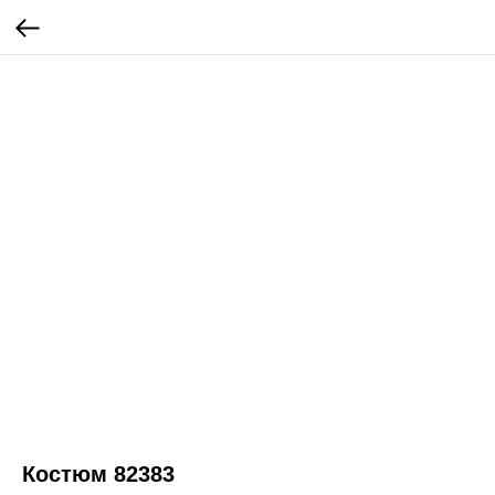
Костюм 82383