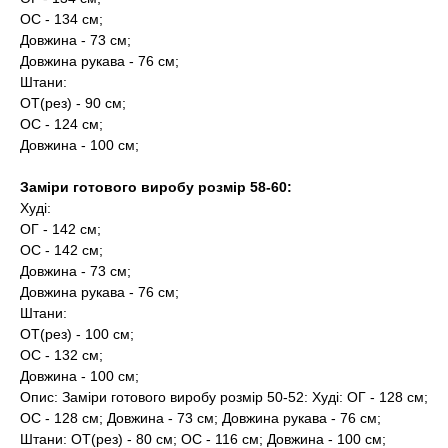
ОС - 134 см;
Довжина - 73 см;
Довжина рукава - 76 см;
Штани:
ОТ(рез) - 90 см;
ОС - 124 см;
Довжина - 100 см;
Заміри готового виробу розмір 58-60:
Худі:
ОГ - 142 см;
ОС - 142 см;
Довжина - 73 см;
Довжина рукава - 76 см;
Штани:
ОТ(рез) - 100 см;
ОС - 132 см;
Довжина - 100 см;
Опис: Заміри готового виробу розмір 50-52: Худі: ОГ - 128 см;
ОС - 128 см; Довжина - 73 см; Довжина рукава - 76 см;
Штани: ОТ(рез) - 80 см; ОС - 116 см; Довжина - 100 см;