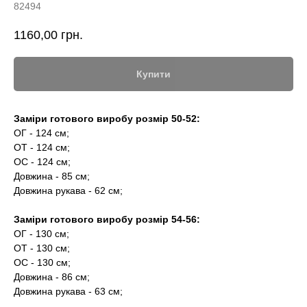
82494
1160,00
грн.
Купити
Заміри готового виробу розмір 50-52:
ОГ - 124 см;
ОТ - 124 см;
ОС - 124 см;
Довжина - 85 см;
Довжина рукава - 62 см;
Заміри готового виробу розмір 54-56:
ОГ - 130 см;
ОТ - 130 см;
ОС - 130 см;
Довжина - 86 см;
Довжина рукава - 63 см;