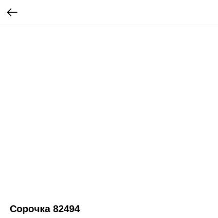
Сорочка 82494