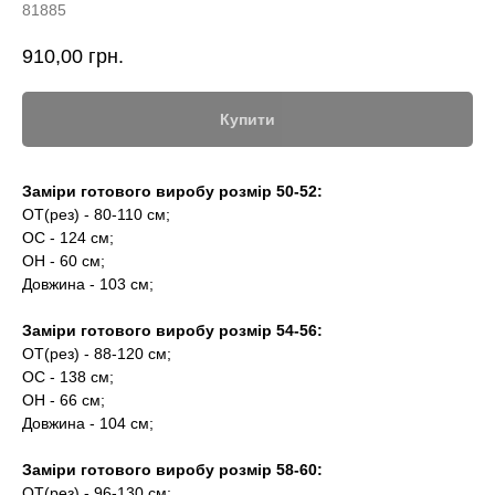
81885
910,00
грн.
Купити
Заміри готового виробу розмір 50-52:
ОТ(рез) - 80-110 см;
ОС - 124 см;
ОН - 60 см;
Довжина - 103 см;
Заміри готового виробу розмір 54-56:
ОТ(рез) - 88-120 см;
ОС - 138 см;
ОН - 66 см;
Довжина - 104 см;
Заміри готового виробу розмір 58-60:
ОТ(рез) - 96-130 см;