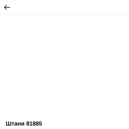
Штани 81885