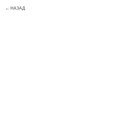
НАЗАД