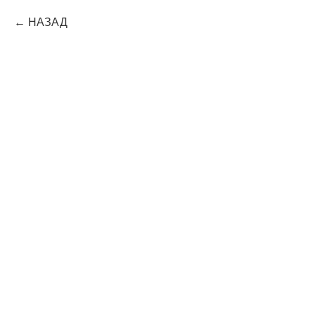
НАЗАД