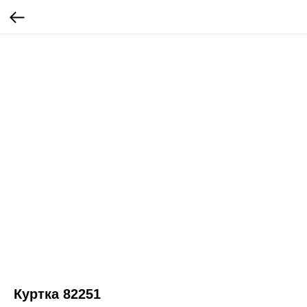
Куртка 82251