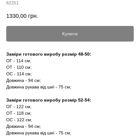
82251
1330,00
грн.
Купити
Заміри готового виробу розмір 48-50:
ОГ - 114 см;
ОТ - 110 см;
ОС - 114 см;
Довжина - 94 см;
Довжина рукава від шиї - 75 см;
Заміри готового виробу розмір 52-54:
ОГ - 122 см;
ОТ - 118 см;
ОС - 122 см;
Довжина - 94 см;
Довжина рукава від шиї - 75 см;