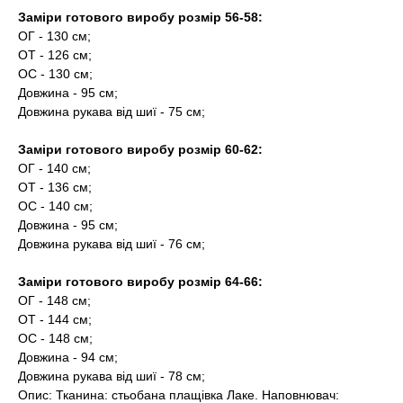
Заміри готового виробу розмір 56-58:
ОГ - 130 см;
ОТ - 126 см;
ОС - 130 см;
Довжина - 95 см;
Довжина рукава від шиї - 75 см;
Заміри готового виробу розмір 60-62:
ОГ - 140 см;
ОТ - 136 см;
ОС - 140 см;
Довжина - 95 см;
Довжина рукава від шиї - 76 см;
Заміри готового виробу розмір 64-66:
ОГ - 148 см;
ОТ - 144 см;
ОС - 148 см;
Довжина - 94 см;
Довжина рукава від шиї - 78 см;
Опис: Тканина: стьобана плащівка Лаке. Наповнювач: