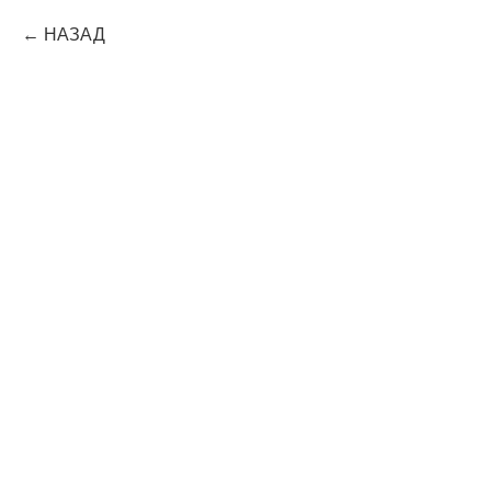
НАЗАД