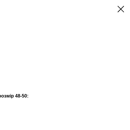
озмір 48-50: