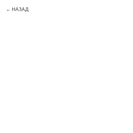
НАЗАД