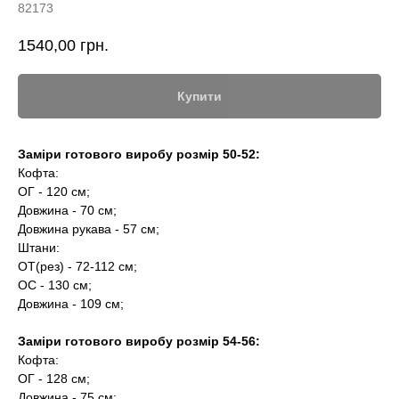
82173
1540,00
грн.
Купити
Заміри готового виробу розмір 50-52:
Кофта:
ОГ - 120 см;
Довжина - 70 см;
Довжина рукава - 57 см;
Штани:
ОТ(рез) - 72-112 см;
ОС - 130 см;
Довжина - 109 см;
Заміри готового виробу розмір 54-56:
Кофта:
ОГ - 128 см;
Довжина - 75 см;