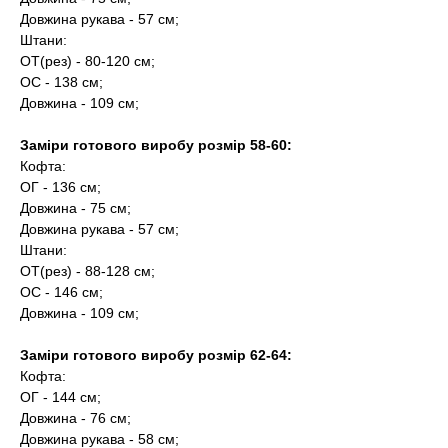
Довжина рукава - 57 см;
Штани:
ОТ(рез) - 80-120 см;
ОС - 138 см;
Довжина - 109 см;
Заміри готового виробу розмір 58-60:
Кофта:
ОГ - 136 см;
Довжина - 75 см;
Довжина рукава - 57 см;
Штани:
ОТ(рез) - 88-128 см;
ОС - 146 см;
Довжина - 109 см;
Заміри готового виробу розмір 62-64:
Кофта:
ОГ - 144 см;
Довжина - 76 см;
Довжина рукава - 58 см;