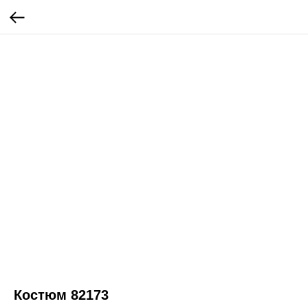
Костюм 82173