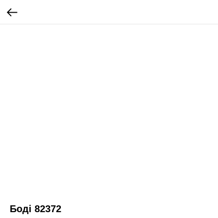
Боді 82372