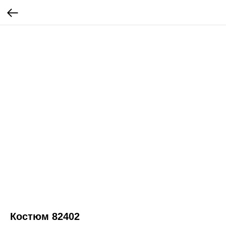
Костюм 82402