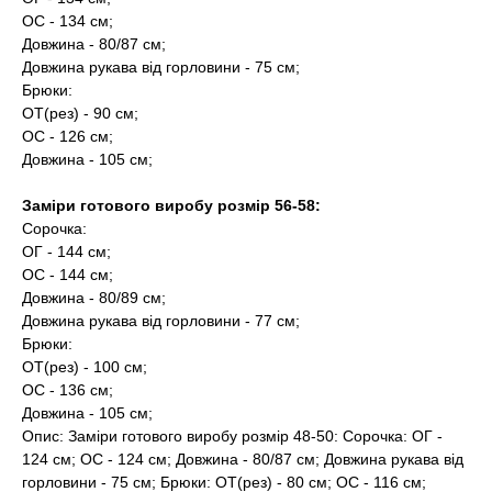
ОС - 134 см;
Довжина - 80/87 см;
Довжина рукава від горловини - 75 см;
Брюки:
ОТ(рез) - 90 см;
ОС - 126 см;
Довжина - 105 см;
Заміри готового виробу розмір 56-58:
Сорочка:
ОГ - 144 см;
ОС - 144 см;
Довжина - 80/89 см;
Довжина рукава від горловини - 77 см;
Брюки:
ОТ(рез) - 100 см;
ОС - 136 см;
Довжина - 105 см;
Опис: Заміри готового виробу розмір 48-50: Сорочка: ОГ -
124 см; ОС - 124 см; Довжина - 80/87 см; Довжина рукава від
горловини - 75 см; Брюки: ОТ(рез) - 80 см; ОС - 116 см;