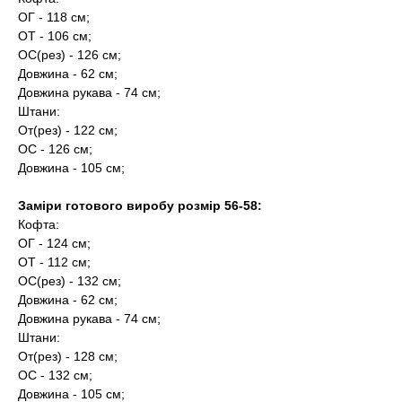
ОГ - 118 см;
ОТ - 106 см;
ОС(рез) - 126 см;
Довжина - 62 см;
Довжина рукава - 74 см;
Штани:
От(рез) - 122 см;
ОС - 126 см;
Довжина - 105 см;
Заміри готового виробу розмір 56-58:
Кофта:
ОГ - 124 см;
ОТ - 112 см;
ОС(рез) - 132 см;
Довжина - 62 см;
Довжина рукава - 74 см;
Штани:
От(рез) - 128 см;
ОС - 132 см;
Довжина - 105 см;