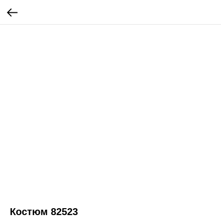
Костюм 82523