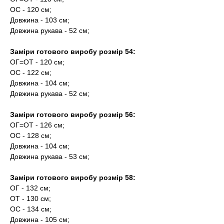
ОС - 120 см;
Довжина - 103 см;
Довжина рукава - 52 см;
Заміри готового виробу розмір 54:
ОГ=ОТ - 120 см;
ОС - 122 см;
Довжина - 104 см;
Довжина рукава - 52 см;
Заміри готового виробу розмір 56:
ОГ=ОТ - 126 см;
ОС - 128 см;
Довжина - 104 см;
Довжина рукава - 53 см;
Заміри готового виробу розмір 58:
ОГ - 132 см;
ОТ - 130 см;
ОС - 134 см;
Довжина - 105 см;