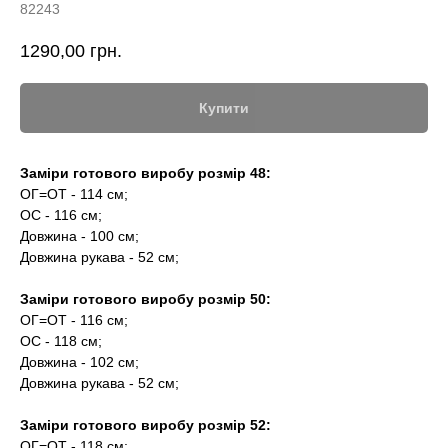
82243
1290,00
грн.
Купити
Заміри готового виробу розмір 48:
ОГ=ОТ - 114 см;
ОС - 116 см;
Довжина - 100 см;
Довжина рукава - 52 см;
Заміри готового виробу розмір 50:
ОГ=ОТ - 116 см;
ОС - 118 см;
Довжина - 102 см;
Довжина рукава - 52 см;
Заміри готового виробу розмір 52:
ОГ=ОТ - 118 см;