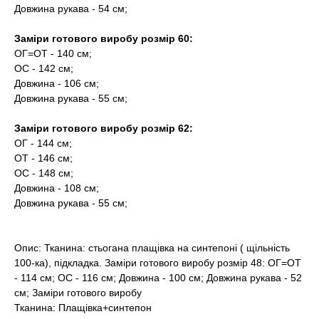
Довжина рукава - 54 см;
Заміри готового виробу розмір 60:
ОГ=ОТ - 140 см;
ОС - 142 см;
Довжина - 106 см;
Довжина рукава - 55 см;
Заміри готового виробу розмір 62:
ОГ - 144 см;
ОТ - 146 см;
ОС - 148 см;
Довжина - 108 см;
Довжина рукава - 55 см;
Опис: Тканина: стьогана плащівка на синтепоні ( щільність
100-ка), підкладка. Заміри готового виробу розмір 48: ОГ=ОТ
- 114 см; ОС - 116 см; Довжина - 100 см; Довжина рукава - 52
см; Заміри готового виробу
Тканина: Плащівка+синтепон