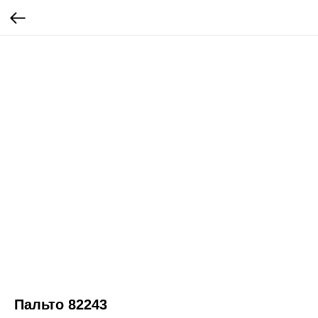
Пальто 82243