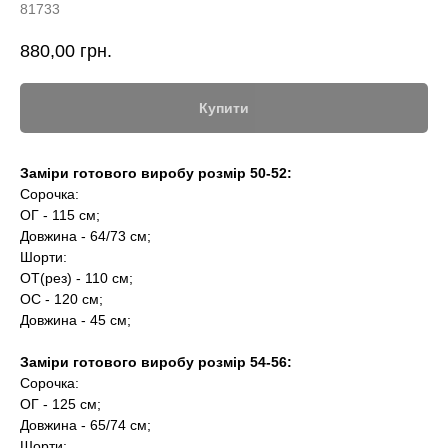
81733
880,00
грн.
Купити
Заміри готового виробу розмір 50-52:
Сорочка:
ОГ - 115 см;
Довжина - 64/73 см;
Шорти:
ОТ(рез) - 110 см;
ОС - 120 см;
Довжина - 45 см;
Заміри готового виробу розмір 54-56:
Сорочка:
ОГ - 125 см;
Довжина - 65/74 см;
Шорти: