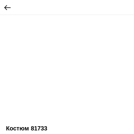
Костюм 81733