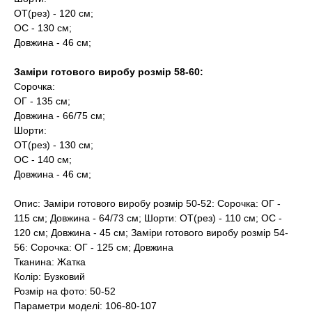
ОТ(рез) - 120 см;
ОС - 130 см;
Довжина - 46 см;
Заміри готового виробу розмір 58-60:
Сорочка:
ОГ - 135 см;
Довжина - 66/75 см;
Шорти:
ОТ(рез) - 130 см;
ОС - 140 см;
Довжина - 46 см;
Опис: Заміри готового виробу розмір 50-52: Сорочка: ОГ -
115 см; Довжина - 64/73 см; Шорти: ОТ(рез) - 110 см; ОС -
120 см; Довжина - 45 см; Заміри готового виробу розмір 54-
56: Сорочка: ОГ - 125 см; Довжина
Тканина: Жатка
Колір: Бузковий
Розмір на фото: 50-52
Параметри моделі: 106-80-107